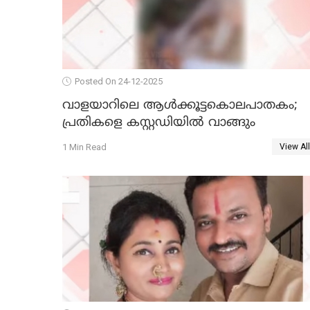
Posted On 24-12-2025
വാളയാറിലെ ആൾക്കൂട്ടകൊലപാതകം;
പ്രതികളെ കസ്റ്റഡിയില്‍ വാങ്ങും
1 Min Read
View All