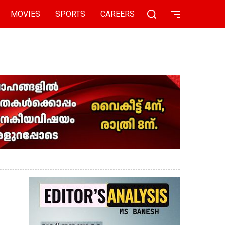
MOVIES
SPORTS
CAREERS