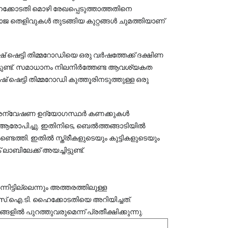
ക്കോടതി മൊഴി രേഖപ്പെടുത്താത്തതിനെ 
വ്യാജ തെളിവുകൾ തുടങ്ങിയ കുറ്റങ്ങൾ ചുമത്തിയാണ് 
ഷെട്ടി തിമ്മറോഡിയെ ഒരു വർഷത്തേക്ക് ദക്ഷിണ
യിട്ടുണ്ട്. സമാധാനം നിലനിർത്തേണ്ട ആവശ്യകത
ഷെട്ടി തിമ്മറോഡി കുത്തൂരിനടുത്തുള്ള ഒരു
അന്വേഷണ ഉദ്യോഗസ്ഥർ കണക്കുകൾ
കൾ ആരോപിച്ചു. ഇതിനിടെ, ബെൽത്തങ്ങാടിയിൽ
ത്തി. ഇതിൽ സ്ത്രീകളുടെയും കുട്ടികളുടെയും
ബിലേക്ക് അയച്ചിട്ടുണ്ട്.
്ടില്ലെന്നും അത്തരത്തിലുള്ള 
 എസ്.ഐ.ടി. ഹൈക്കോടതിയെ അറിയിച്ചത്. 
ൽ പുറത്തുവരുമെന്ന് പ്രതീക്ഷിക്കുന്നു.