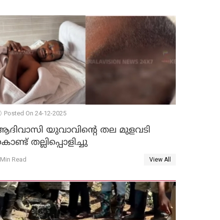
Posted On 24-12-2025
ആദിവാസി യുവാവിന്റെ തല മുളവടി
ൊണ്ട് തല്ലിപ്പൊളിച്ചു
 Min Read
View All