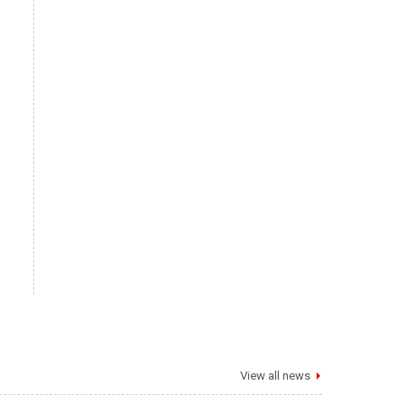
View all news