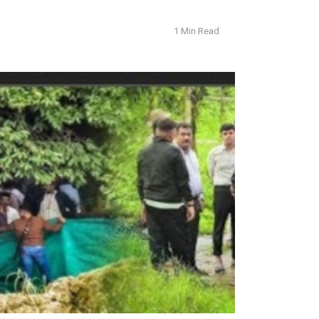
1 Min Read