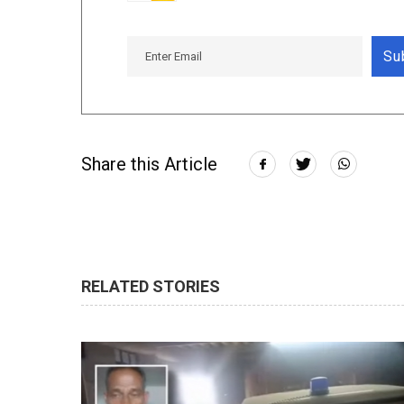
Su
Share this Article
RELATED STORIES