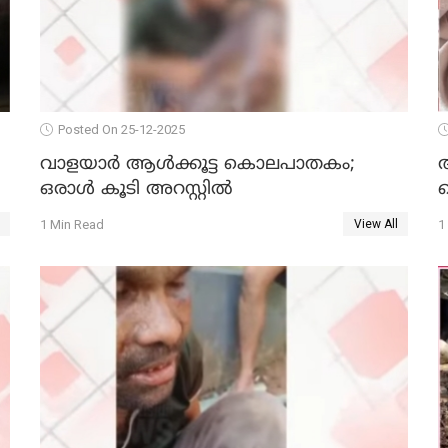
Posted On 25-12-2025
വാളയാര്‍ ആള്‍ക്കൂട്ട കൊലപാതകം;
ഒരാള്‍ കൂടി അറസ്റ്റില്‍
ക
1 Min Read
1
View All