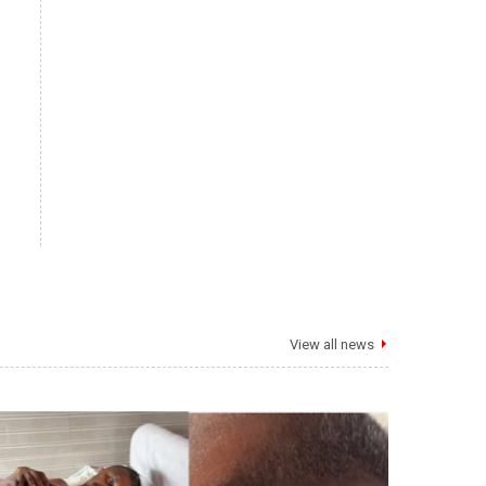
View all news