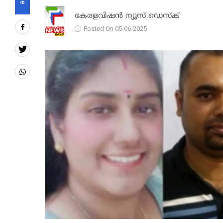
കേരളവിഷൻ ന്യൂസ് ഡെസ്‌ക്
Posted On 05-06-2025