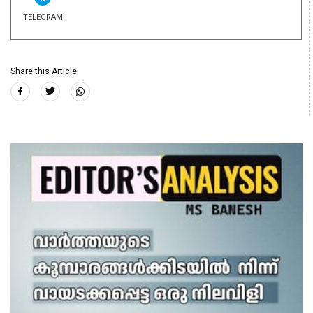
TELEGRAM
Share this Article