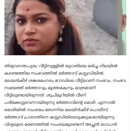
തിരുവനന്തപുരം: വീട്ടിനുള്ളില്‍ യുവതിയെ മരിച്ച നിലയില്‍
കണ്ടെത്തിയ സംഭവത്തില്‍ ഭര്‍ത്താവ് കസ്റ്റഡിയില്‍.
മലയന്‍കീഴ് ശങ്കരമംഗലം റോഡിലെ വീട്ടിലാണ് സംഭവം. സംഭവ
സമയത്ത് ഭര്‍ത്താവും മൂത്തമകനും മാത്രമാണ്
വീട്ടിലുണ്ടായിരുന്നത്. ശുചിമുറിയില്‍ വീണ്
പരിക്കേറ്റുവെന്നായിരുന്നു ഭര്‍ത്താവിന്റെ മൊഴി. എന്നാല്‍
മൊഴിയില്‍ സംശയം തോന്നിയ മലയിന്‍കീഴ് പൊലീസ്
ഭര്‍ത്താവ് പ്രശാന്തിനെ കസ്റ്റഡിയിലെടുക്കുകയായിരുന്നു.
വിദ്യയുടെ മരണത്തില്‍ സംശയമുണ്ടെന്ന് അച്ഛന്‍ ഗോപന്‍