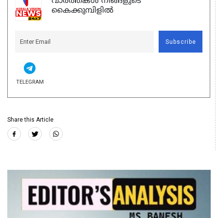
വാർത്തകൾ നിങ്ങളുടെ
കൈക്കുമ്പിളിൽ
Subscribe
TELEGRAM
Share this Article