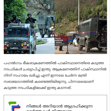
പഹല്‍ഗാം ഭീകരാക്രമണത്തില്‍ പാകിസ്ഥാനെതിരെ കടുത്ത
നടപടികള്‍ പ്രഖ്യാപിച്ച് ഇന്ത്യ. ആക്രമണത്തിന് പാകിസ്ഥാനില്‍
നിന്ന് സഹായം ലഭിച്ചു എന്ന് ഇന്നലെ ചേര്‍ന്ന മന്ത്രി
സഭായോഗത്തില്‍ കണ്ടെത്തിയിരുന്നു. പിന്നാലെയാണ്
കടുത്ത നടപടികളിലേക്ക് ഇന്ത്യ കടന്നത്.
നിങ്ങൾ അറിയാൻ ആഗ്രഹിക്കുന്ന