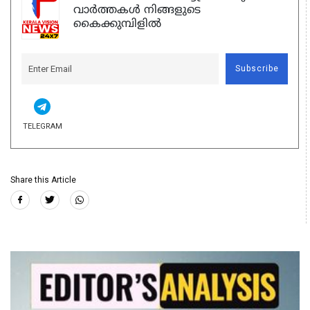
വാർത്തകൾ നിങ്ങളുടെ
കൈക്കുമ്പിളിൽ
Subscribe
TELEGRAM
Share this Article