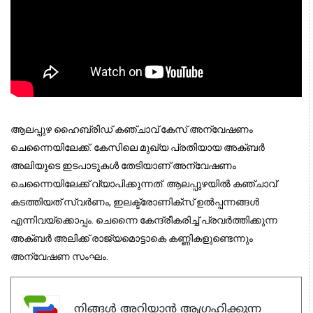
ആലപ്പുഴ ഹൈബ്രിഡ് കഞ്ചാവ് കേസ് അന്വേഷണം
ചെന്നൈയിലേക്ക്. കേസിലെ മുഖ്യ പ്രതിയായ അക്ബര്‍
അലിയുടെ ഇടപാടുകള്‍ തേടിയാണ് അന്വേഷണം
ചെന്നൈയിലേക്ക് വ്യാപിക്കുന്നത്. ആലപ്പുഴയില്‍ കഞ്ചാവ്
കടത്തിയത് സ്വര്‍ണം, ഇലക്ട്രോണിക്‌സ് ഉല്‍പ്പന്നങ്ങള്‍
എന്നിവയ്‌ക്കൊപ്പം. ചെന്നൈ കേന്ദ്രീകരിച്ച് പ്രവര്‍ത്തിക്കുന്ന
അക്ബര്‍ അലിക്ക് രാജ്യമൊട്ടാകെ കണ്ണികളുണ്ടെന്നും
അന്വേഷണ സംഘം.
നിങ്ങൾ അറിയാൻ ആഗ്രഹിക്കുന്ന