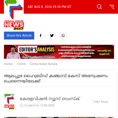
SAT AUG 8, 2026 09:26 PM IST
Share this Article
Home
Crime
Crime News Kerala
ആലപ്പുഴ ഹൈബ്രിഡ് കഞ്ചാവ് കേസ് അന്വേഷണം
ചെന്നൈയിലേക്ക്
കേരളവിഷൻ ന്യൂസ് ഡെസ്‌ക്
1 Min Read
Posted On 12-05-2025