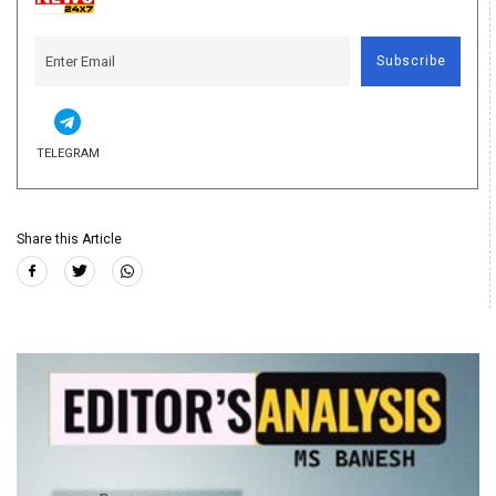
Subscribe
TELEGRAM
Share this Article