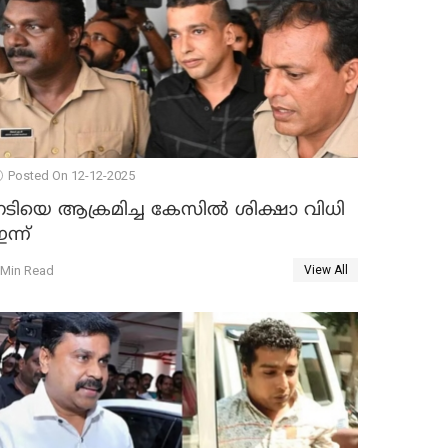
Posted On 12-12-2025
നടിയെ ആക്രമിച്ച കേസിൽ ശിക്ഷാ വിധി
ന്ന്
 Min Read
View All