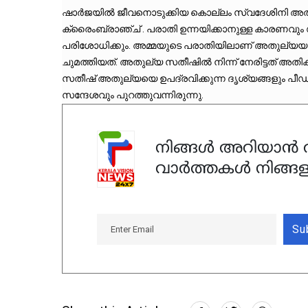
ഷാര്‍ജയില്‍ ജീവനൊടുക്കിയ കൊല്ലം സ്വദേശിനി അതു
ക്രൈംബ്രാഞ്ച് . പരാതി ഉന്നയിക്കാനുള്ള കാരണവും ഡ
പരിശോധിക്കും. അമ്മയുടെ പരാതിയിലാണ് അതുല്യയുടെ
ചുമത്തിയത്. അതുല്യ സതീഷില്‍ നിന്ന് നേരിട്ടത് അതിക
സതീഷ് അതുല്യയെ ഉപദ്രവിക്കുന്ന ദൃശ്യങ്ങളും പീഡ
സന്ദേശവും പുറത്തുവന്നിരുന്നു.
നിങ്ങൾ അറിയാൻ ആ
വാർത്തകൾ നിങ്ങള
Su