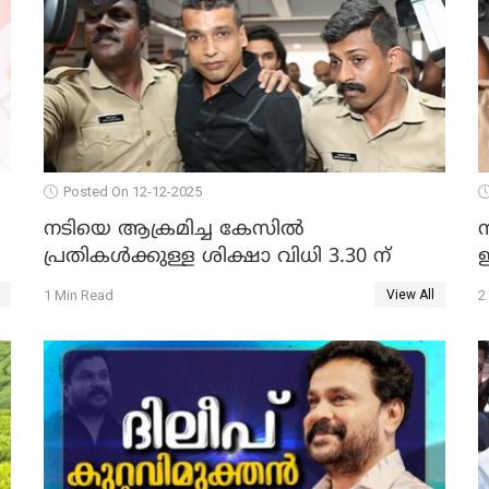
Posted On 12-12-2025
നടിയെ ആക്രമിച്ച കേസില്‍
പ്രതികള്‍ക്കുള്ള ശിക്ഷാ വിധി 3.30 ന്
ഇ
1 Min Read
2
View All