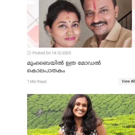
Posted On 14-12-2025
മുംബൈയില്‍ ഉത്ര മോഡല്‍
കൊലപാതകം
1 Min Read
View All