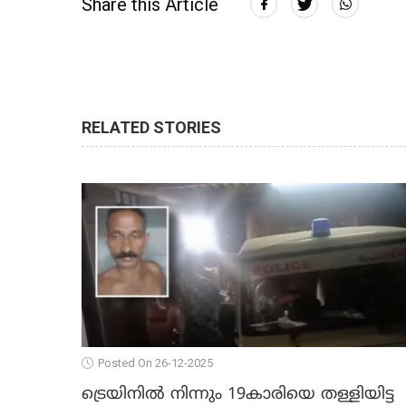
Share this Article
RELATED STORIES
Posted On 26-12-2025
ട്രെയിനില്‍ നിന്നും 19കാരിയെ തള്ളിയിട്ട