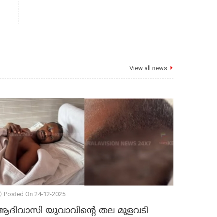
View all news
Posted On 24-12-2025
ആദിവാസി യുവാവിന്റെ തല മുളവടി