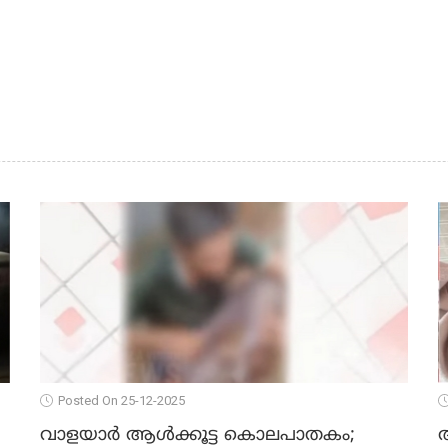
Posted On 25-12-2025
വാളയാര്‍ ആള്‍ക്കൂട്ട കൊലപാതകം;