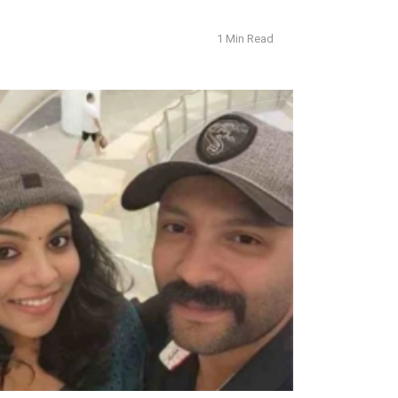
1 Min Read