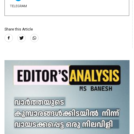
TELEGRAM
Share this Article