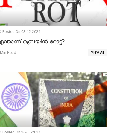
Posted On 03-12-2024
ന്താണ് ബ്രെയിന്‍ റോട്ട്‌?
 Min Read
View All
Posted On 26-11-2024