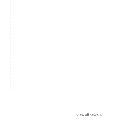
View all news