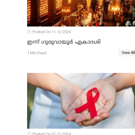
Posted On 11-12-2024
ഇന്ന് ഗുരുവായൂർ ഏകാദശി
1 Min Read
View All
Posted On 01-12-2024