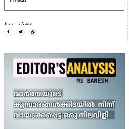
TELEGRAM
Share this Article