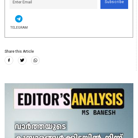
Subscribe
TELEGRAM
Share this Article