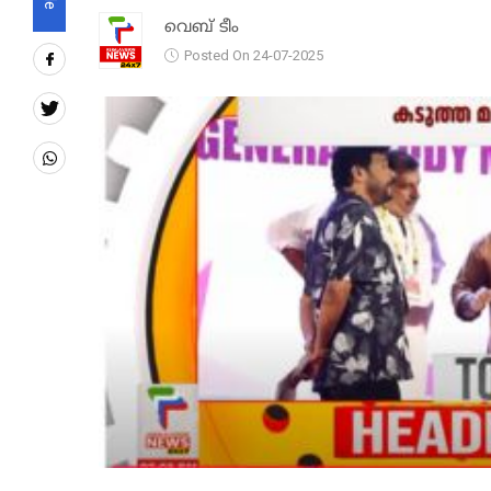
വെബ് ടീം
Posted On 24-07-2025