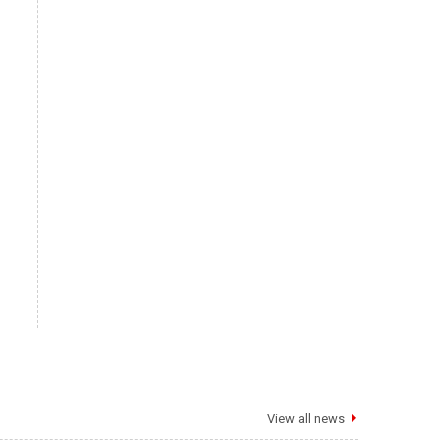
View all news