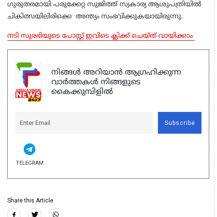
ഗുരുതരമായി പരുക്കേറ്റ സുജിത്ത് സ്വകാര്യ ആശുപത്രിയിൽ
ചികിത്സയിലിരിക്കെ അന്ത്യം സംഭവിക്കുകയായിരുന്നു.
നടി സുരഭിയുടെ പോസ്റ്റ് ഇവിടെ ക്ലിക്ക് ചെയ്ത് വായിക്കാം
നിങ്ങൾ അറിയാൻ ആഗ്രഹിക്കുന്ന
വാർത്തകൾ നിങ്ങളുടെ
കൈക്കുമ്പിളിൽ
Subscribe
TELEGRAM
Share this Article