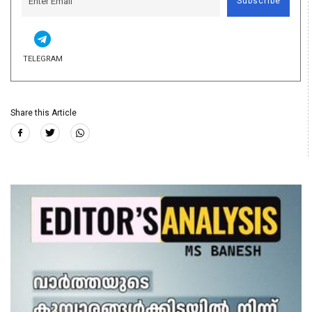
Subscribe
TELEGRAM
Share this Article