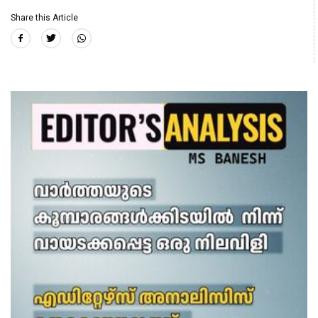
Share this Article