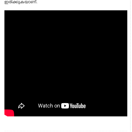
ഇരിക്കുകയാണ്.