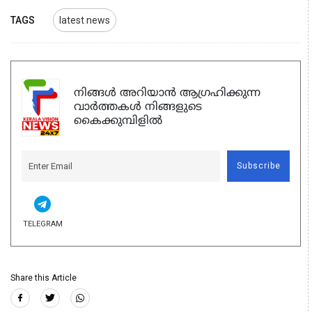
TAGS
latest news
നിങ്ങൾ അറിയാൻ ആഗ്രഹിക്കുന്ന
വാർത്തകൾ നിങ്ങളുടെ
കൈക്കുമ്പിളിൽ
Subscribe
TELEGRAM
Share this Article