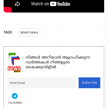
TAGS
latest news
നിങ്ങൾ അറിയാൻ ആഗ്രഹിക്കുന്ന
വാർത്തകൾ നിങ്ങളുടെ
കൈക്കുമ്പിളിൽ
Subscribe
TELEGRAM