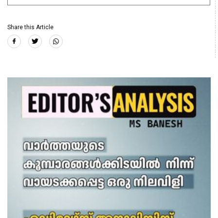
Share this Article