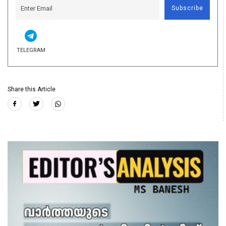
Subscribe
TELEGRAM
Share this Article