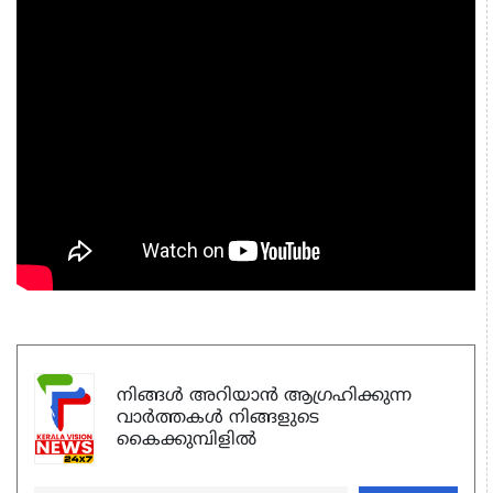
നിങ്ങൾ അറിയാൻ ആഗ്രഹിക്കുന്ന
വാർത്തകൾ നിങ്ങളുടെ
കൈക്കുമ്പിളിൽ