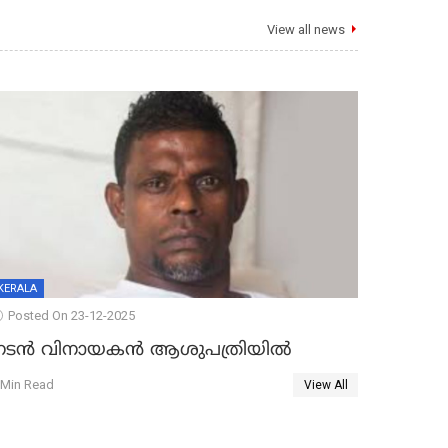
View all news
KERALA
Posted On 23-12-2025
നടൻ വിനായകൻ ആശുപത്രിയിൽ
 Min Read
View All