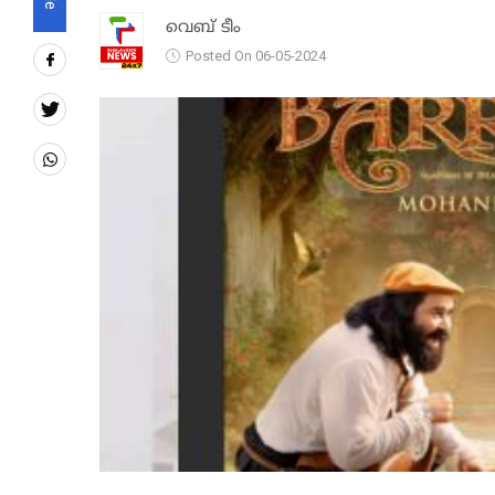
വെബ് ടീം
Posted On 06-05-2024