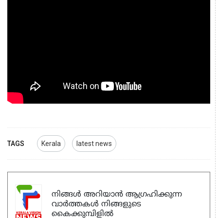
TAGS
Kerala
latest news
നിങ്ങൾ അറിയാൻ ആഗ്രഹിക്കുന്ന
വാർത്തകൾ നിങ്ങളുടെ
കൈക്കുമ്പിളിൽ