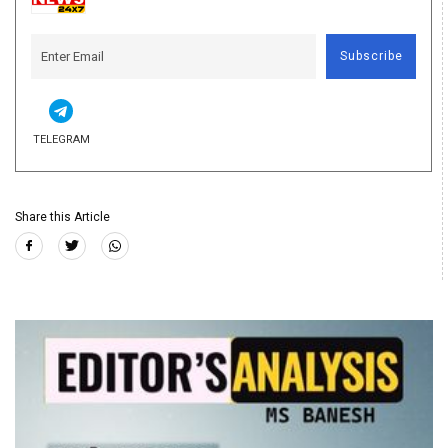
Subscribe
TELEGRAM
Share this Article