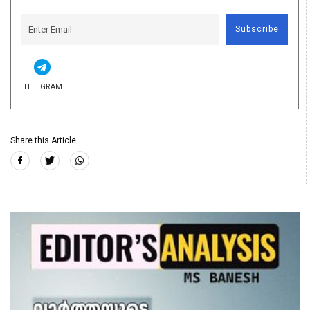
Subscribe
TELEGRAM
Share this Article