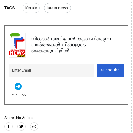
TAGS
Kerala
latest news
നിങ്ങൾ അറിയാൻ ആഗ്രഹിക്കുന്ന
വാർത്തകൾ നിങ്ങളുടെ
കൈക്കുമ്പിളിൽ
Subscribe
TELEGRAM
Share this Article