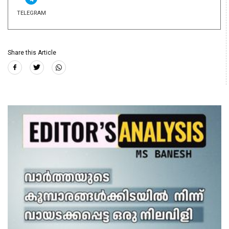
TELEGRAM
Share this Article