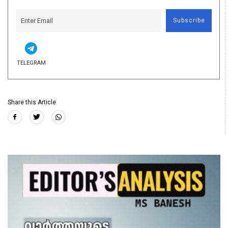
Subscribe
TELEGRAM
Share this Article