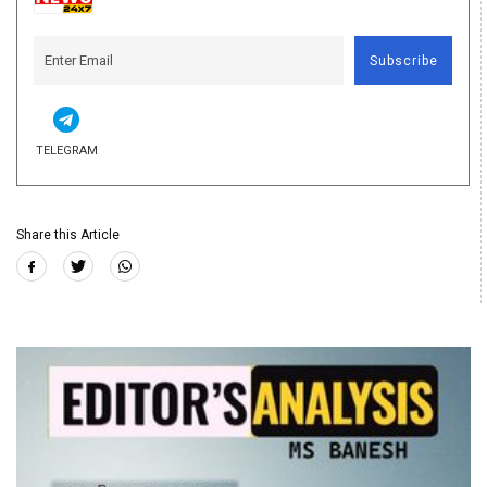
Subscribe
TELEGRAM
Share this Article