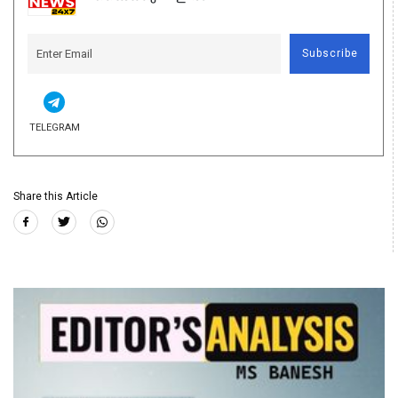
Subscribe
TELEGRAM
Share this Article