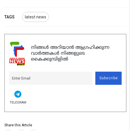
TAGS
latest news
നിങ്ങൾ അറിയാൻ ആഗ്രഹിക്കുന്ന
വാർത്തകൾ നിങ്ങളുടെ
കൈക്കുമ്പിളിൽ
Subscribe
TELEGRAM
Share this Article