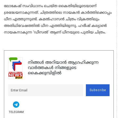
ലോകേഷ് സംവിധാനം ചെയ്ത കൈതിയിലൂടെയാണ്
ശ്രദ്ധേയനാകുന്നത്. ചിത്രത്തിലെ നായകൻ കാർത്തിക്കൊപ്പം
ധീന എത്തുന്നുണ്ട്. കമൽഹാസൻ ചിത്രം വിക്രത്തിലും
അതിഥിവേഷത്തിൽ ധീന എത്തിയിരുന്നു. ഹരീഷ് കല്യാണ്‍
നായകനാകുന്ന ‘ഡീസൽ’ ആണ് ധീനയുടെ പുതിയ ചിത്രം.
നിങ്ങൾ അറിയാൻ ആഗ്രഹിക്കുന്ന
വാർത്തകൾ നിങ്ങളുടെ
കൈക്കുമ്പിളിൽ
Subscribe
TELEGRAM