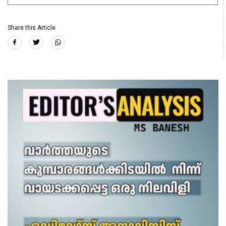
Share this Article