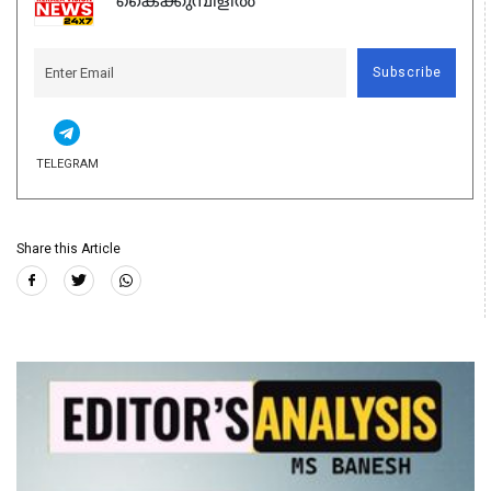
കൈക്കുമ്പിളിൽ
Subscribe
TELEGRAM
Share this Article