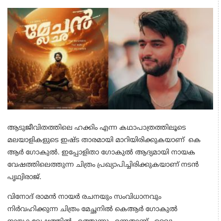
ആടുജീവിതത്തിലെ ഹക്കിം എന്ന കഥാപാത്രത്തിലൂടെ
മലയാളികളുടെ ഇഷ്ട താരമായി മാറിയിരിക്കുകയാണ് കെ
ആര്‍ ഗോകുല്‍. ഇപ്പോളിതാ ഗോകുല്‍ ആദ്യമായി നായക
വേഷത്തിലെത്തുന്ന ചിത്രം പ്രഖ്യാപിച്ചിരിക്കുകയാണ് നടന്‍
പൃഥ്വിരാജ്.
വിനോദ് രാമന്‍ നായര്‍ രചനയും സംവിധാനവും
നിര്‍വഹിക്കുന്ന ചിത്രം മേച്ഛനില്‍ കെആര്‍ ഗോകുല്‍