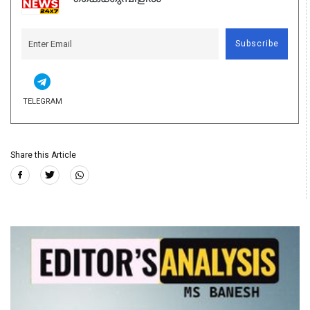
Subscribe
TELEGRAM
Share this Article