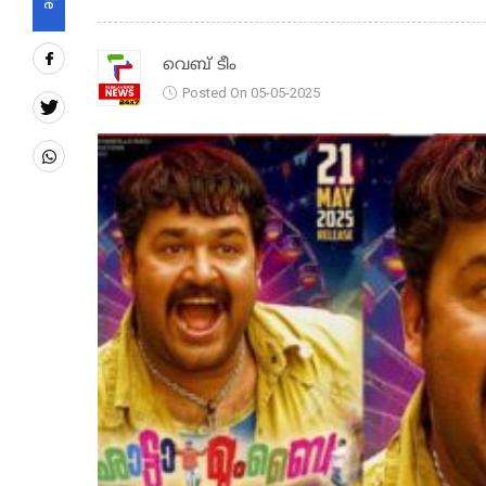
വെബ് ടീം
Posted On 05-05-2025