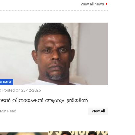
View all news
KERALA
Posted On 23-12-2025
നടൻ വിനായകൻ ആശുപത്രിയിൽ
 Min Read
View All