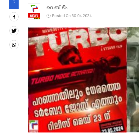
വെബ് ടീം
Posted On 30-04-2024