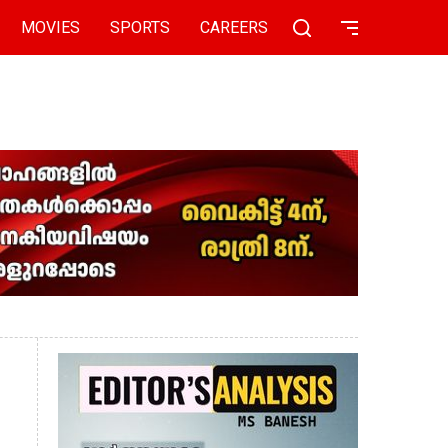
MOVIES
SPORTS
CAREERS