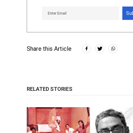
Su
Share this Article
RELATED STORIES