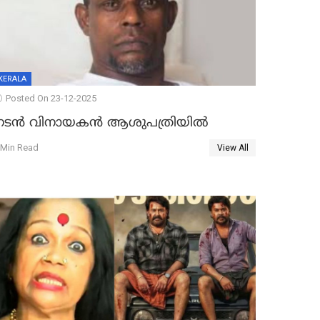
KERALA
Posted On 23-12-2025
നടൻ വിനായകൻ ആശുപത്രിയിൽ
 Min Read
View All