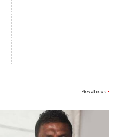
View all news