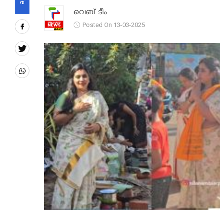
വെബ് ടീം
Posted On 13-03-2025