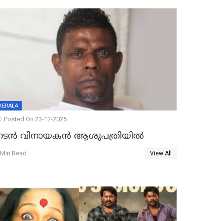
KERALA
Posted On 23-12-2025
നടൻ വിനായകൻ ആശുപത്രിയിൽ
 Min Read
View All