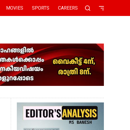
MOVIES
SPORTS
CAREERS