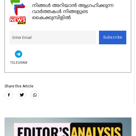
നിങ്ങൾ അറിയാൻ ആഗ്രഹിക്കുന്ന
വാർത്തകൾ നിങ്ങളുടെ
കൈക്കുമ്പിളിൽ
Subscribe
TELEGRAM
Share this Article