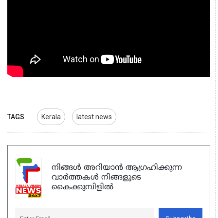
TAGS
Kerala
latest news
നിങ്ങൾ അറിയാൻ ആഗ്രഹിക്കുന്ന
വാർത്തകൾ നിങ്ങളുടെ
കൈക്കുമ്പിളിൽ