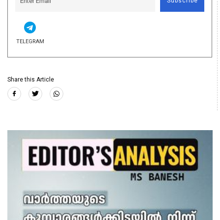
Subscribe
TELEGRAM
Share this Article