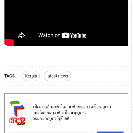
TAGS
Kerala
latest news
നിങ്ങൾ അറിയാൻ ആഗ്രഹിക്കുന്ന
വാർത്തകൾ നിങ്ങളുടെ
കൈക്കുമ്പിളിൽ