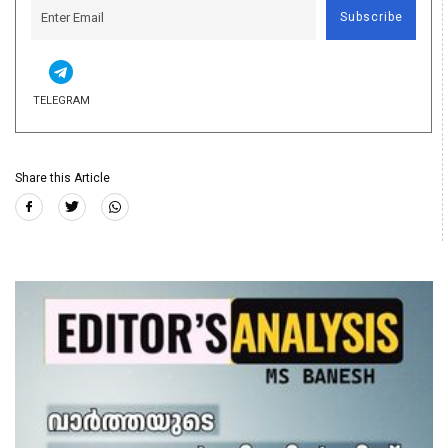
Subscribe
TELEGRAM
Share this Article