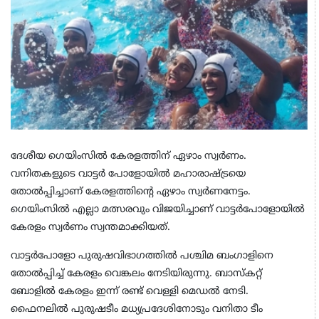
ദേശീയ ഗെയിംസില്‍ കേരളത്തിന് ഏഴാം സ്വര്‍ണം.
വനിതകളുടെ വാട്ടര്‍ പോളോയില്‍ മഹാരാഷ്ട്രയെ
തോല്‍പ്പിച്ചാണ് കേരളത്തിന്റെ ഏഴാം സ്വര്‍ണനേട്ടം.
ഗെയിംസില്‍ എല്ലാ മത്സരവും വിജയിച്ചാണ് വാട്ടര്‍പോളോയില്‍
കേരളം സ്വര്‍ണം സ്വന്തമാക്കിയത്.
വാട്ടര്‍പോളോ പുരുഷവിഭാഗത്തില്‍ പശ്ചിമ ബംഗാളിനെ
തോല്‍പ്പിച്ച് കേരളം വെങ്കലം നേടിയിരുന്നു. ബാസ്‌കറ്റ്
ബോളില്‍ കേരളം ഇന്ന് രണ്ട് വെള്ളി മെഡല്‍ നേടി.
ഫൈനലില്‍ പുരുഷടീം മധ്യപ്രദേശിനോടും വനിതാ ടീം