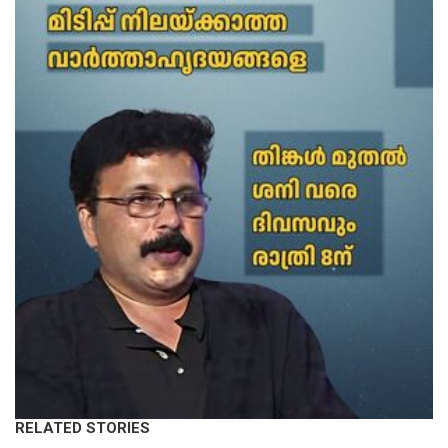
RELATED STORIES