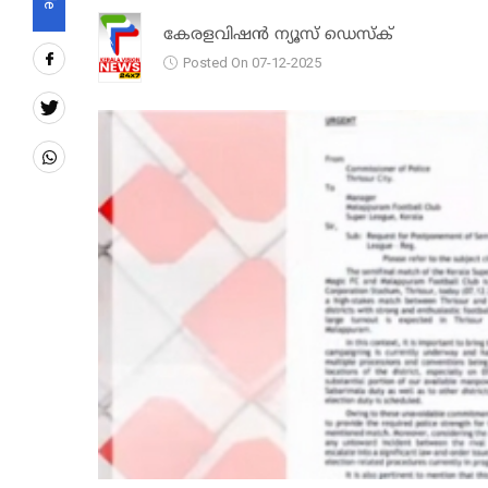
കേരളവിഷൻ ന്യൂസ് ഡെസ്‌ക്
Posted On 07-12-2025