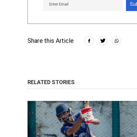
Su
Share this Article
RELATED STORIES