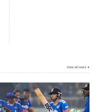
View all news