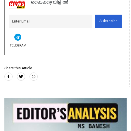
കൈക്കുമ്പിളിൽ
Subscribe
TELEGRAM
Share this Article