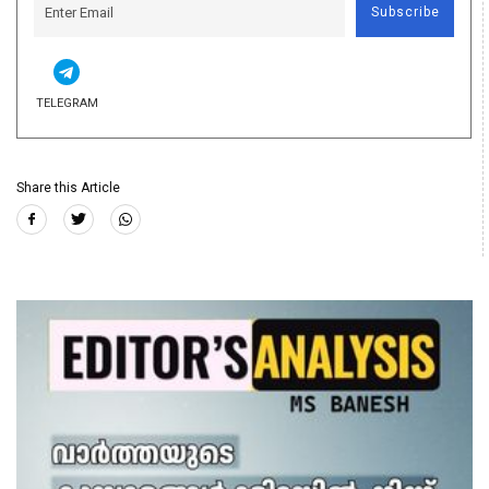
Subscribe
TELEGRAM
Share this Article