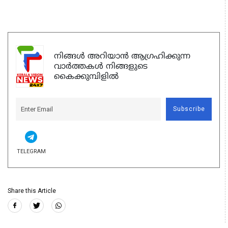
നിങ്ങൾ അറിയാൻ ആഗ്രഹിക്കുന്ന
വാർത്തകൾ നിങ്ങളുടെ
കൈക്കുമ്പിളിൽ
Subscribe
TELEGRAM
Share this Article