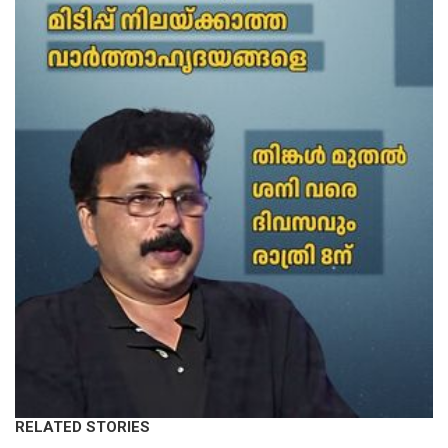
RELATED STORIES
KERALA