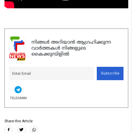
നിങ്ങൾ അറിയാൻ ആഗ്രഹിക്കുന്ന
വാർത്തകൾ നിങ്ങളുടെ
കൈക്കുമ്പിളിൽ
Subscribe
TELEGRAM
Share this Article