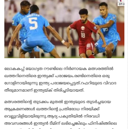
ലോകകപ്പ് യോഗ്യത റൗണ്ടിലെ നിര്‍ണായക മത്സരത്തില്‍
ഖത്തറിനെതിരെ ഇന്ത്യക്ക് പരാജയം.രണ്ടിനെതിരെ ഒരു
ഗോളിനായിരുന്നു ഇന്ത്യ പരാജയപ്പെട്ടത്.റഫറിയുടെ വിവാദ
തീരുമാനമാണ് ഇന്ത്യയ്ക് തിരിച്ചടിയായത്.
മത്സരത്തിന്റെ തുടക്കം മുതല്‍ ഇന്ത്യയുടെ തുടര്‍ച്ചയായ
ആക്രമണങ്ങള്‍ ഖത്തറിന്റെ പ്രതിരോധ നിരയിക്ക്
വെല്ലുവിളിയായിരുന്നു.ആദ്യ പകുതിയില്‍ നിരവധി
അവസരങ്ങള്‍ ഇന്ത്യന്‍ ടീമിന് ലഭിച്ചെങ്കിലും ഫിനിഷിങ്ങിലെ