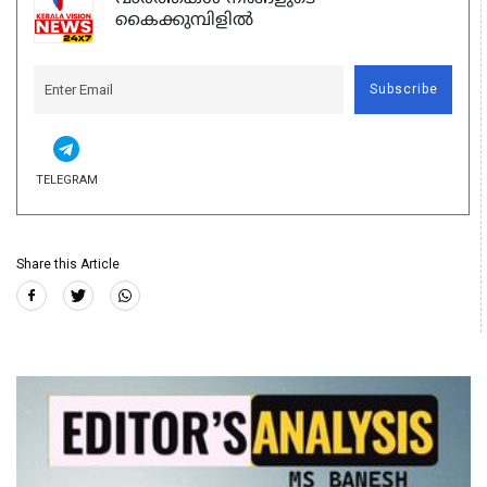
കൈക്കുമ്പിളിൽ
Subscribe
TELEGRAM
Share this Article