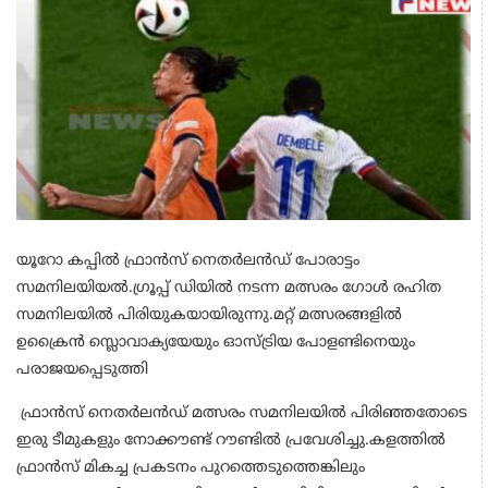
യൂറോ കപ്പില്‍ ഫ്രാന്‍സ് നെതര്‍ലന്‍ഡ് പോരാട്ടം
സമനിലയിയല്‍.ഗ്രൂപ്പ് ഡിയില്‍ നടന്ന മത്സരം ഗോള്‍ രഹിത
സമനിലയില്‍ പിരിയുകയായിരുന്നു.മറ്റ് മത്സരങ്ങളില്‍
ഉക്രൈന്‍ സ്ലൊവാക്യയേയും ഓസ്ട്രിയ പോളണ്ടിനെയും
പരാജയപ്പെടുത്തി
ഫ്രാന്‍സ് നെതര്‍ലന്‍ഡ് മത്സരം സമനിലയില്‍ പിരിഞ്ഞതോടെ
ഇരു ടീമുകളും നോക്കൗണ്ട് റൗണ്ടില്‍ പ്രവേശിച്ചു.കളത്തില്‍
ഫ്രാന്‍സ് മികച്ച പ്രകടനം പുറത്തെടുത്തെങ്കിലും