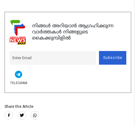
നിങ്ങൾ അറിയാൻ ആഗ്രഹിക്കുന്ന
വാർത്തകൾ നിങ്ങളുടെ
കൈക്കുമ്പിളിൽ
Subscribe
TELEGRAM
Share this Article