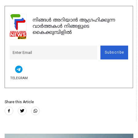
നിങ്ങൾ അറിയാൻ ആഗ്രഹിക്കുന്ന
വാർത്തകൾ നിങ്ങളുടെ
കൈക്കുമ്പിളിൽ
Subscribe
TELEGRAM
Share this Article