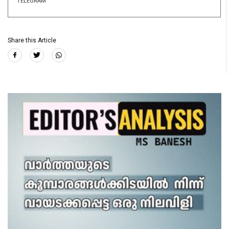
TELEGRAM
Share this Article