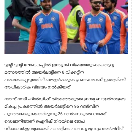
ട്വന്റി ട്വന്റി ലോകകപ്പില്‍ ഇന്ത്യക്ക് വിജയത്തുടക്കം.ആദ്യ
മത്സരത്തില്‍ അയര്‍ലന്റിനെ 8 വിക്കറ്റിന്
പരാജയപ്പെടുത്തിത്.ബൗളര്‍മാരുടെ പ്രകടനമാണ് ഇന്ത്യയിക്ക്
ആധികാരിക വിജയം നല്‍കിയത്
ടോസ് നേടി ഫീല്‍ഡിംഗ് തിരഞ്ഞെടുത്ത ഇന്ത്യ ബൗളര്‍മാരുടെ
മികച്ച പ്രകടത്തില്‍ അയര്‍ലന്റിനെ 96 റണ്‍സിന്
പുറത്താക്കുകയായിരുന്നു.26 റണ്‍സെടുത്ത ഗാരത്
ഡെലാനിയാണ് ഐറിഷ് നിരയിലെ ടോപ്
സ്‌കോറര്‍.ഇന്ത്യക്കായി ഹാര്‍ദ്ദിക്ക പാണ്ഡ്യ മൂന്നും അര്‍ഷ്ദീപ്