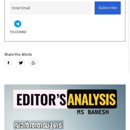
Subscribe
TELEGRAM
Share this Article