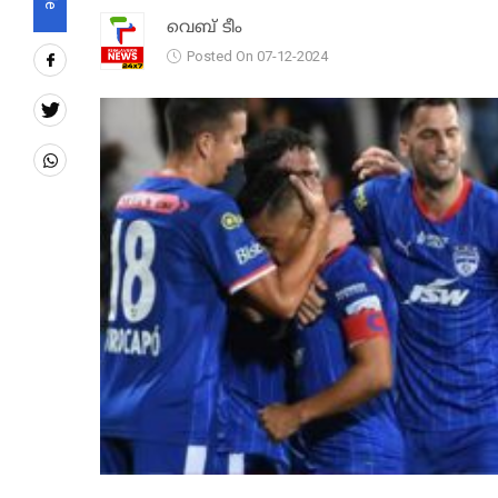
വെബ് ടീം
Posted On 07-12-2024