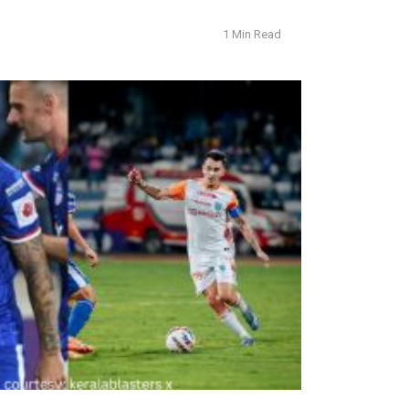
1 Min Read