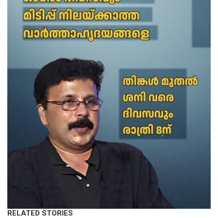
RELATED STORIES
LATEST NEWS